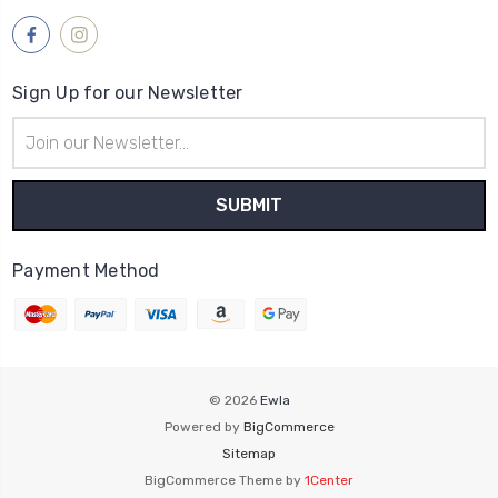
Sign Up for our Newsletter
Email
Address
Payment Method
© 2026
Ewla
Powered by
BigCommerce
Sitemap
BigCommerce Theme by
1Center